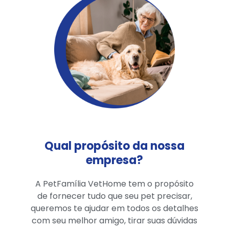
Qual propósito da nossa
empresa?
A PetFamília VetHome tem o propósito
de fornecer tudo que seu pet precisar,
queremos te ajudar em todos os detalhes
com seu melhor amigo, tirar suas dúvidas