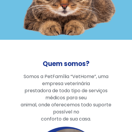
Quem somos?
Somos a PetFamília “VetHome”, uma
empresa veterinária
prestadora de todo tipo de serviços
médicos para seu
animal, onde oferecemos todo suporte
possível no
conforto de sua casa.