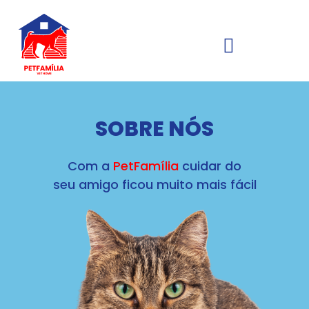
SOBRE NÓS
Com a
PetFamília
cuidar do
seu amigo ficou muito mais fácil