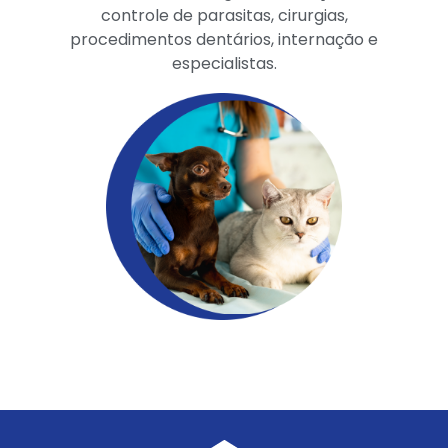
controle de parasitas, cirurgias,
procedimentos dentários, internação e
especialistas.