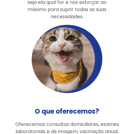
seja ela qual for e nos esforçar ao
máximo para suprir todas as suas
necessidades.
O que oferecemos?
Oferecemos consultas domiciliares, exames
laboratoriais e de imagem, vacinação anual,